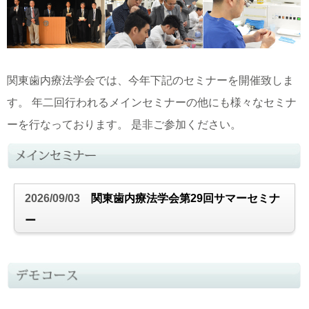
関東歯内療法学会では、今年下記のセミナーを開催致しま
す。 年二回行われるメインセミナーの他にも様々なセミナ
ーを行なっております。 是非ご参加ください。
2026/09/03
関東歯内療法学会第29回サマーセミナ
ー