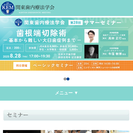
メニュー ▼