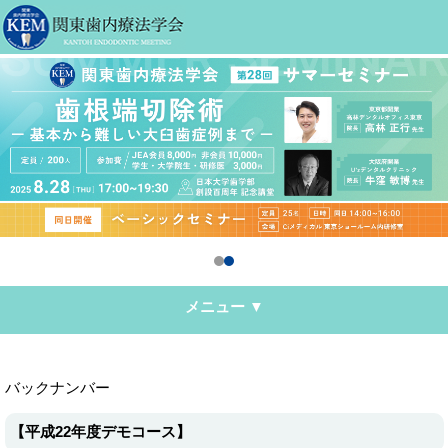
メニュー ▼
バックナンバー
【平成22年度デモコース】