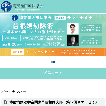
メニュー ▼
バックナンバー
【日本歯内療法学会関東甲信越静支部 第17回サマーセミナ