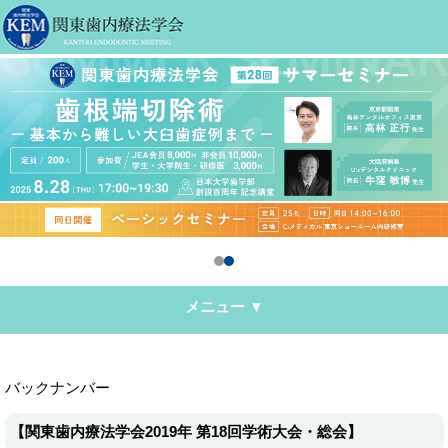
メニュー ▼
バックナンバー
【関東歯内療法学会2019年 第18回学術大会・総会】