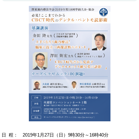
日 程： 2019年1月27日（日）9時30分～16時40分