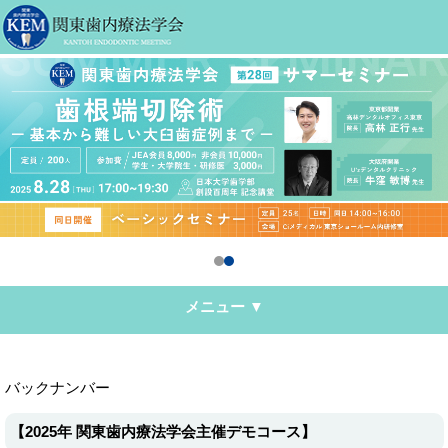
メニュー ▼
バックナンバー
【2025年 関東歯内療法学会主催デモコース】