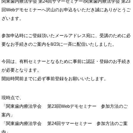
関東歯内療法学会 第24回サマーセミナー/関東歯内療法学会 第23
回Webデモセミナーへ沢山のお申込をいただき誠にありがとうご
ざいます。
参加申込時にご登録頂いたメールアドレス宛に、受講のために必
要なお手続きのご案内を8/23に一斉に配信いたしました。
今回は、有料セミナーとなるために事前に認証・登録のお手続き
が必要となります。
開始時間前までに必ず事前登録をお願いいたします。
現時点で、
「関東歯内療法学会 第23回Webデモセミナー 参加方法のご
案内」
「関東歯内療法学会 第24回サマーセミナー 参加方法のご案
内」