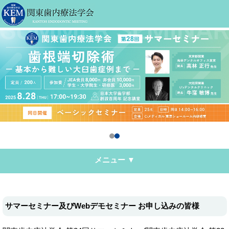
メニュー ▼
サマーセミナー及びWebデモセミナー お申し込みの皆様