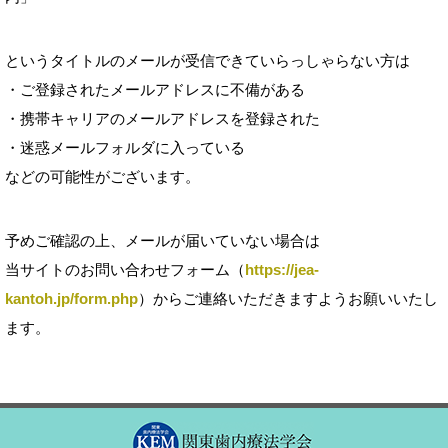
というタイトルのメールが受信できていらっしゃらない方は
・ご登録されたメールアドレスに不備がある
・携帯キャリアのメールアドレスを登録された
・迷惑メールフォルダに入っている
などの可能性がございます。
予めご確認の上、メールが届いていない場合は
当サイトのお問い合わせフォーム（
https://jea-
kantoh.jp/form.php
）からご連絡いただきますようお願いいたし
ます。