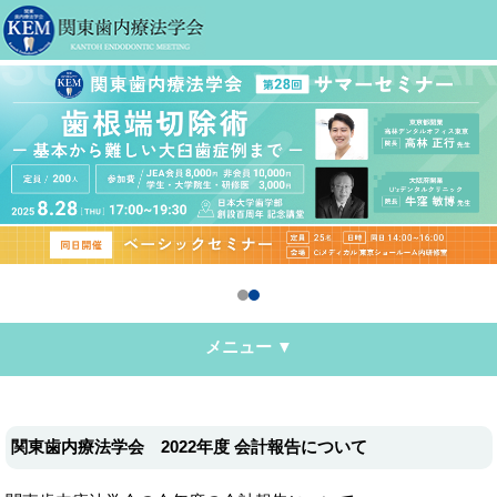
メニュー ▼
関東歯内療法学会 2022年度 会計報告について