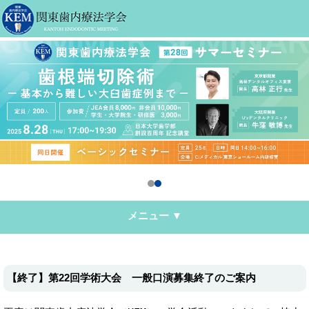
メニュー ▼
【終了】第22回学術大会 一般口演募集終了のご案内