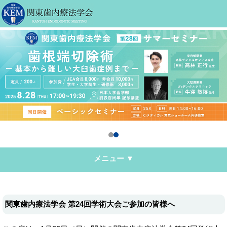
メニュー ▼
関東歯内療法学会 第24回学術大会ご参加の皆様へ