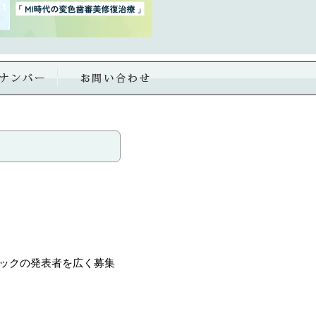
ニックの発表者を広く募集