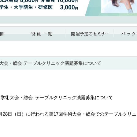
術大会・総会 テーブルクリニック演題募集について
回学術大会・総会
テーブルクリニック演題募集について
1月28日（日）に行われる第17回学術大会・総会でのテーブルクリ