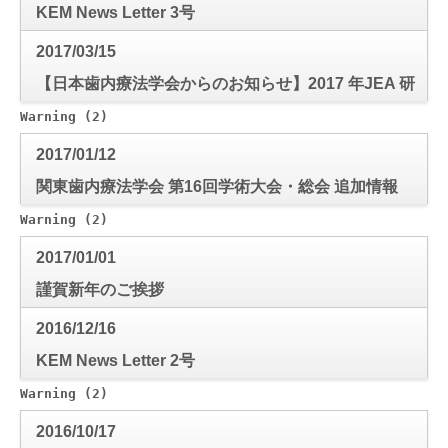
KEM News Letter 3号
2017/03/15
【日本歯内療法学会からのお知らせ】2017 年JEA 研
修会のお知らせ
Warning
 (2)
: Use of undefined constant mode_check - a
2017/01/12
関東歯内療法学会 第16回学術大会・総会 追加情報
Warning
 (2)
: Use of undefined constant mode_check - a
2017/01/01
謹賀新年のご挨拶
2016/12/16
KEM News Letter 2号
Warning
 (2)
: Use of undefined constant mode_check - a
2016/10/17