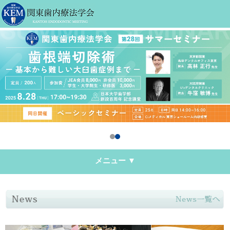
メニュー ▼